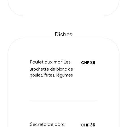
Dishes
Poulet aux morilles
CHF 38
Brochette de blanc de
poulet, frites, légumes
Secreto de porc
CHF 36