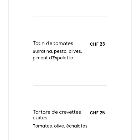
Tatin de tomates
CHF 23
Burratina, pesto, olives,
piment d’Espelette
Tartare de crevettes
CHF 25
cuites
Tomates, olive, échalotes